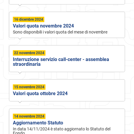
16 dicembre 2024
Valori quota novembre 2024
Sono disponibili i valori quota del mese di novembre
22 novembre 2024
Interruzione servizio call-center - assemblea
straordinaria
15 novembre 2024
Valori quota ottobre 2024
14 novembre 2024
Aggiornamento Statuto
In data 14/11/2024 è stato aggiornato lo Statuto del
Fondo.