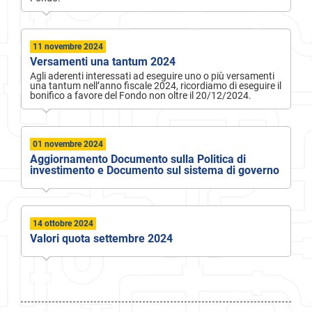
11 novembre 2024
Versamenti una tantum 2024
Agli aderenti interessati ad eseguire uno o più versamenti
una tantum nell’anno fiscale 2024, ricordiamo di eseguire il
bonifico a favore del Fondo non oltre il 20/12/2024.
01 novembre 2024
Aggiornamento Documento sulla Politica di
investimento e Documento sul sistema di governo
14 ottobre 2024
Valori quota settembre 2024