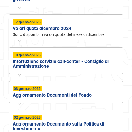
17 gennaio 2025
Valori quota dicembre 2024
Sono disponibili i valori quota del mese di dicembre.
10 gennaio 2025
Interruzione servizio call-center - Consiglio di
Amministrazione
03 gennaio 2025
Aggiornamento Documenti del Fondo
02 gennaio 2025
Aggiornamento Documento sulla Politica di
Investimento