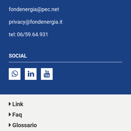
fondenergia@pec.net
privacy@fondenergia.it
tel: 06/59.64.931
SOCIAL
Link
Faq
Glossario