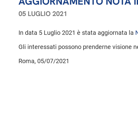
AGGIORNAMENTO NOTA I
05 LUGLIO 2021
In data 5 Luglio 2021 è stata aggiornata la
Gli interessati possono prenderne visione ne
Roma, 05/07/2021