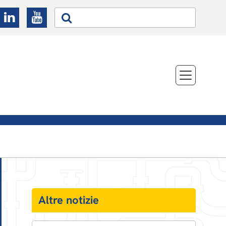
Altre notizie