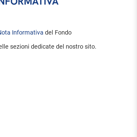
NFORMATIVA
Nota Informativa
del Fondo
lle sezioni dedicate del nostro sito.