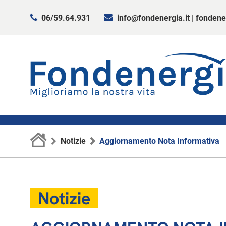
06/59.64.931
info@fondenergia.it
|
fondene
Notizie
Aggiornamento Nota Informativa
Notizie