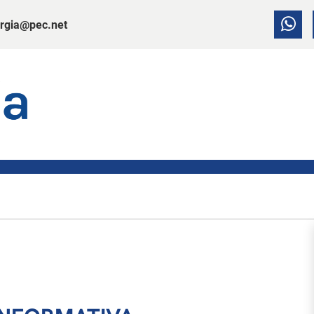
rgia@pec.net