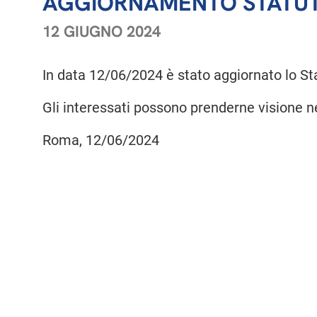
AGGIORNAMENTO STATU
12 GIUGNO 2024
In data 12/06/2024 è stato aggiornato lo St
Gli interessati possono prenderne visione ne
Roma, 12/06/2024