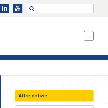
Altre notizie