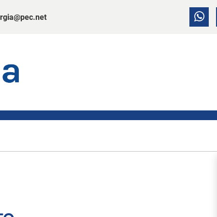
rgia@pec.net