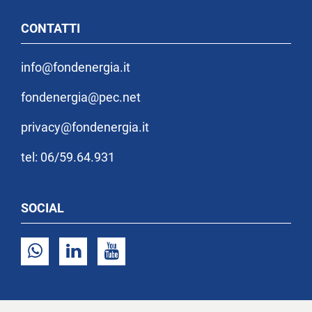
CONTATTI
info@fondenergia.it
fondenergia@pec.net
privacy@fondenergia.it
tel: 06/59.64.931
SOCIAL