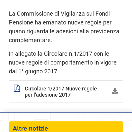
La Commissione di Vigilanza sui Fondi
Pensione ha emanato nuove regole per
quano riguarda le adesioni alla previdenza
complementare.
In allegato la Circolare n.1/2017 con le
nuove regole di comportamento in vigore
dal 1° giugno 2017.
Circolare 1/2017 Nuove regole
per l'adesione 2017
Altre notizie