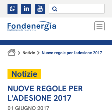
Notizie
Nuove regole per l'adesione 2017
Notizie
NUOVE REGOLE PER
L'ADESIONE 2017
01 GIUGNO 2017