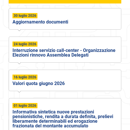
30 luglio 2026
Aggiornamento documenti
24 luglio 2026
Interruzione servizio call-center - Organizzazione
Elezioni rinnovo Assemblea Delegati
16 luglio 2026
Valori quota giugno 2026
01 luglio 2026
Informativa sintetica nuove prestazioni
pensionistiche, rendita a durata definita, prelievi
liberamente determinabili ed erogazione
frazionata del montante accumulato