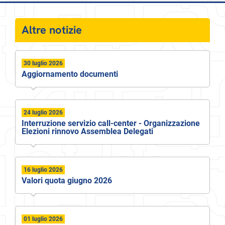
Altre notizie
30 luglio 2026
Aggiornamento documenti
24 luglio 2026
Interruzione servizio call-center - Organizzazione
Elezioni rinnovo Assemblea Delegati
16 luglio 2026
Valori quota giugno 2026
01 luglio 2026