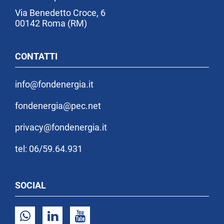
Via Benedetto Croce, 6
00142 Roma (RM)
CONTATTI
info@fondenergia.it
fondenergia@pec.net
privacy@fondenergia.it
tel: 06/59.64.931
SOCIAL