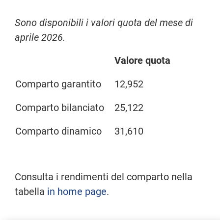
Sono disponibili i valori quota del mese di
aprile 2026.
Valore quota
Comparto garantito
12,952
Comparto bilanciato
25,122
Comparto dinamico
31,610
Consulta i rendimenti del comparto nella
tabella
in home page
.