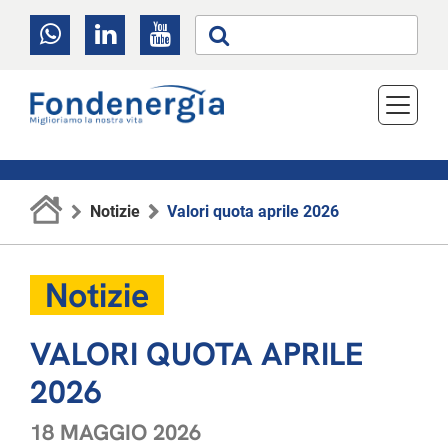
Notizie
Valori quota aprile 2026
Notizie
VALORI QUOTA APRILE
2026
18 MAGGIO 2026