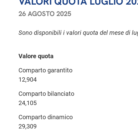
VALORI QUOTA LUGLIO 20
26 AGOSTO 2025
Sono disponibili i valori quota del mese di l
Valore quota
Comparto garantito
12,904
Comparto bilanciato
24,105
Comparto dinamico
29,309