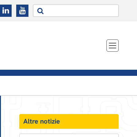
Altre notizie