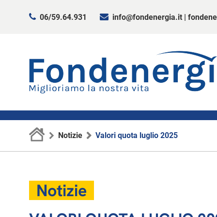
06/59.64.931
info@fondenergia.it
|
fondene
Notizie
Valori quota luglio 2025
Notizie