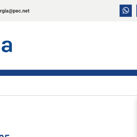
rgia@pec.net