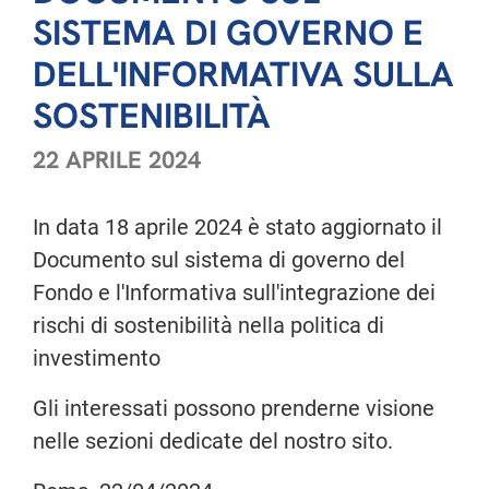
SISTEMA DI GOVERNO E
DELL'INFORMATIVA SULLA
SOSTENIBILITÀ
22 APRILE 2024
In data 18 aprile 2024 è stato aggiornato il
Documento sul sistema di governo del
Fondo e l'Informativa sull'integrazione dei
rischi di sostenibilità nella politica di
investimento
Gli interessati possono prenderne visione
nelle sezioni dedicate del nostro sito.