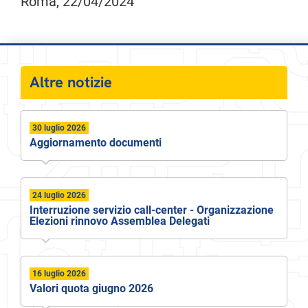
Roma, 22/04/2024
Altre notizie
30 luglio 2026
Aggiornamento documenti
24 luglio 2026
Interruzione servizio call-center - Organizzazione
Elezioni rinnovo Assemblea Delegati
16 luglio 2026
Valori quota giugno 2026