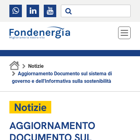
Notizie
Aggiornamento Documento sul sistema di
governo e dell'Informativa sulla sostenibilità
Notizie
AGGIORNAMENTO
DOCUMENTO SUL