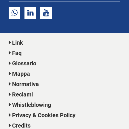
Link
Faq
Glossario
Mappa
Normativa
Reclami
Whistleblowing
Privacy & Cookies Policy
Credits