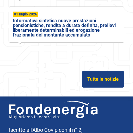
01 luglio 2026
Informativa sintetica nuove prestazioni
pensionistiche, rendita a durata definita, prelievi
liberamente determinabili ed erogazione
frazionata del montante accumulato
Tutte le notizie
Iscritto all'Albo Covip con il n° 2,