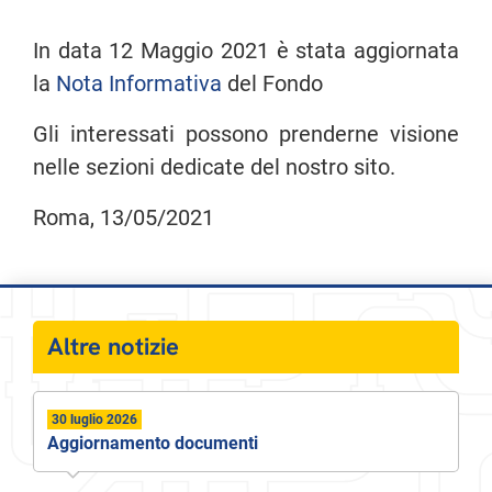
In data 12 Maggio 2021 è stata aggiornata
la
Nota Informativa
del Fondo
Gli interessati possono prenderne visione
nelle sezioni dedicate del nostro sito.
Roma, 13/05/2021
Altre notizie
30 luglio 2026
Aggiornamento documenti