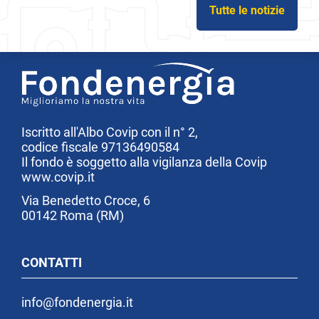
Tutte le notizie
Iscritto all'Albo Covip con il n° 2,
codice fiscale 97136490584
Il fondo è soggetto alla vigilanza della Covip
www.covip.it
Via Benedetto Croce, 6
00142 Roma (RM)
CONTATTI
info@fondenergia.it