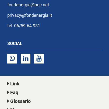
fondenergia@pec.net
privacy@fondenergia.it
tel: 06/59.64.931
SOCIAL
Link
Faq
Glossario