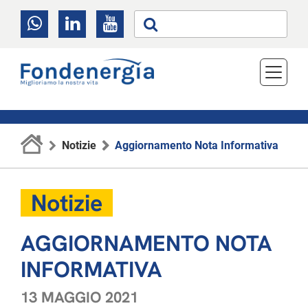
Notizie
Aggiornamento Nota Informativa
Notizie
AGGIORNAMENTO NOTA
INFORMATIVA
13 MAGGIO 2021