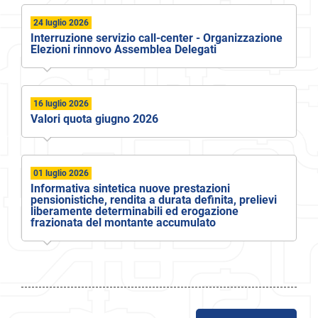
24 luglio 2026
Interruzione servizio call-center - Organizzazione
Elezioni rinnovo Assemblea Delegati
16 luglio 2026
Valori quota giugno 2026
01 luglio 2026
Informativa sintetica nuove prestazioni
pensionistiche, rendita a durata definita, prelievi
liberamente determinabili ed erogazione
frazionata del montante accumulato