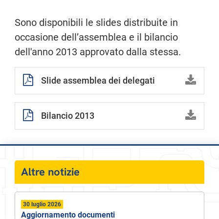
Sono disponibili le slides distribuite in
occasione dell’assemblea e il bilancio
dell'anno 2013 approvato dalla stessa.
Slide assemblea dei delegati
Bilancio 2013
Altre notizie
30 luglio 2026
Aggiornamento documenti