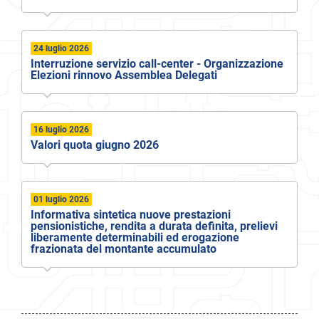
24 luglio 2026
Interruzione servizio call-center - Organizzazione
Elezioni rinnovo Assemblea Delegati
16 luglio 2026
Valori quota giugno 2026
01 luglio 2026
Informativa sintetica nuove prestazioni
pensionistiche, rendita a durata definita, prelievi
liberamente determinabili ed erogazione
frazionata del montante accumulato