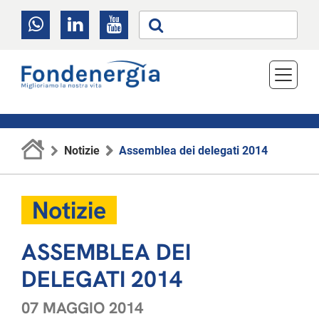
Notizie
Assemblea dei delegati 2014
Notizie
ASSEMBLEA DEI
DELEGATI 2014
07 MAGGIO 2014