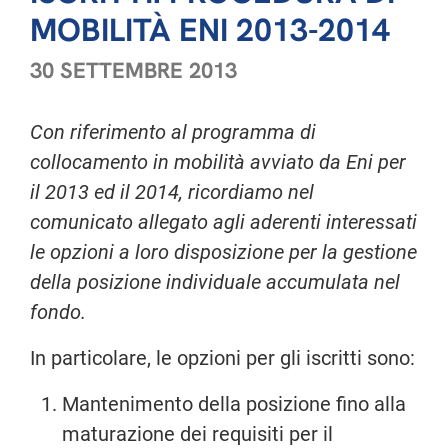
MOBILITÀ ENI 2013-2014
30 SETTEMBRE 2013
Con riferimento al programma di
collocamento in mobilità avviato da Eni per
il 2013 ed il 2014, ricordiamo nel
comunicato allegato agli aderenti interessati
le opzioni a loro disposizione per la gestione
della posizione individuale accumulata nel
fondo.
In particolare, le opzioni per gli iscritti sono:
Mantenimento della posizione fino alla
maturazione dei requisiti per il