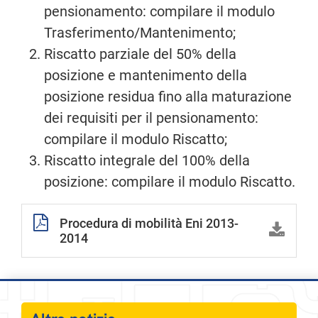
pensionamento: compilare il modulo
Trasferimento/Mantenimento;
Riscatto parziale del 50% della
posizione e mantenimento della
posizione residua fino alla maturazione
dei requisiti per il pensionamento:
compilare il modulo Riscatto;
Riscatto integrale del 100% della
posizione: compilare il modulo Riscatto.
Procedura di mobilità Eni 2013-
2014