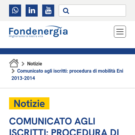
Notizie
Comunicato agli iscritti: procedura di mobilità Eni
2013-2014
Notizie
COMUNICATO AGLI
ISCRITTI: PROCEDURA DI