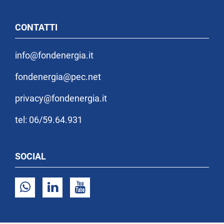
CONTATTI
info@fondenergia.it
fondenergia@pec.net
privacy@fondenergia.it
tel: 06/59.64.931
SOCIAL