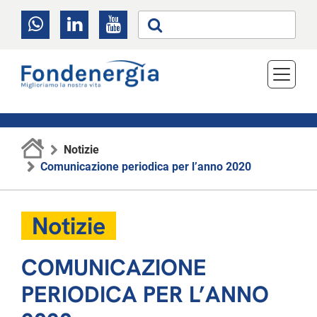
Notizie
Comunicazione periodica per l’anno 2020
Notizie
COMUNICAZIONE
PERIODICA PER L’ANNO