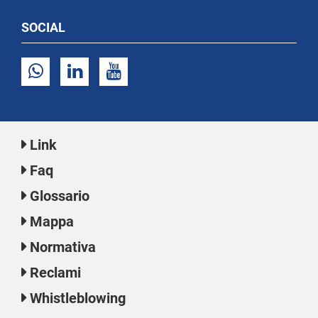
SOCIAL
Link
Faq
Glossario
Mappa
Normativa
Reclami
Whistleblowing