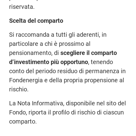
riservata.
Scelta del comparto
Si raccomanda a tutti gli aderenti, in
particolare a chi è prossimo al
pensionamento, di
scegliere il comparto
d’investimento più opportuno
, tenendo
conto del periodo residuo di permanenza in
Fondenergia e della propria propensione al
rischio.
La Nota Informativa, disponibile nel sito del
Fondo, riporta il profilo di rischio di ciascun
comparto.