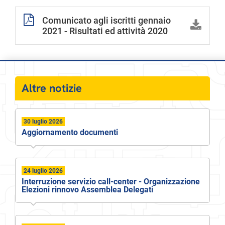
Comunicato agli iscritti gennaio
2021 - Risultati ed attività 2020
Altre notizie
30 luglio 2026
Aggiornamento documenti
24 luglio 2026
Interruzione servizio call-center - Organizzazione
Elezioni rinnovo Assemblea Delegati