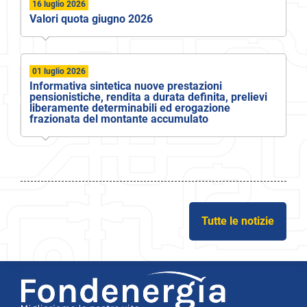
16 luglio 2026
Valori quota giugno 2026
01 luglio 2026
Informativa sintetica nuove prestazioni
pensionistiche, rendita a durata definita, prelievi
liberamente determinabili ed erogazione
frazionata del montante accumulato
Tutte le notizie