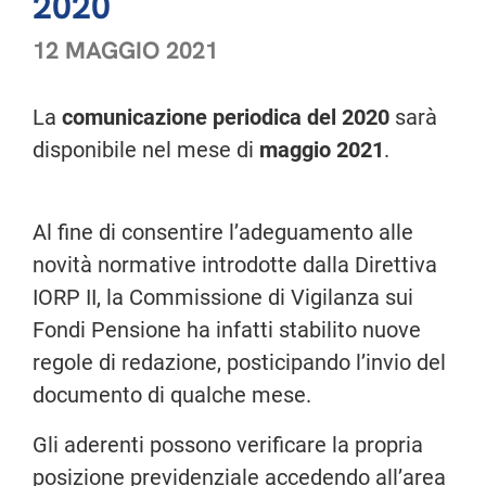
2020
12 MAGGIO 2021
La
comunicazione periodica del 2020
sarà
disponibile nel mese di
maggio 2021
.
Al fine di consentire l’adeguamento alle
novità normative introdotte dalla Direttiva
IORP II, la Commissione di Vigilanza sui
Fondi Pensione ha infatti stabilito nuove
regole di redazione, posticipando l’invio del
documento di qualche mese.
Gli aderenti possono verificare la propria
posizione previdenziale accedendo all’area