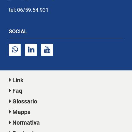
tel: 06/59.64.931
SOCIAL
Link
Faq
Glossario
Mappa
Normativa