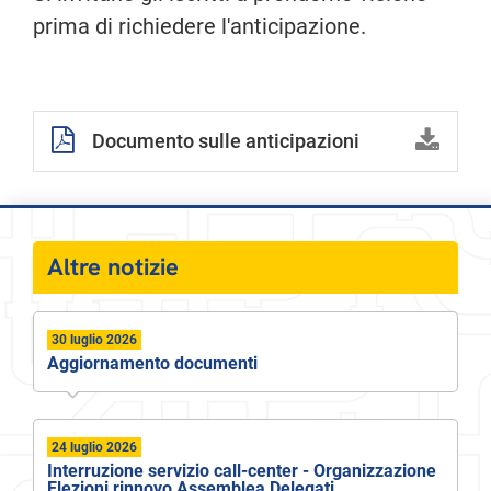
prima di richiedere l'anticipazione.
Documento sulle anticipazioni
Altre notizie
30 luglio 2026
Aggiornamento documenti
24 luglio 2026
Interruzione servizio call-center - Organizzazione
Elezioni rinnovo Assemblea Delegati