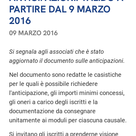
PARTIRE DAL 9 MARZO
2016
09 MARZO 2016
Si segnala agli associati che è stato
aggiornato il documento sulle anticipazioni.
Nel documento sono redatte le casistiche
per le quali è possibile richiedere
l'anticipazione, gli importi minimi concessi,
gli oneri a carico degli iscritti e la
documentazione da consegnare
unitamente ai moduli per ciascuna causale.
Si invitano gli iscritti a prenderne visione