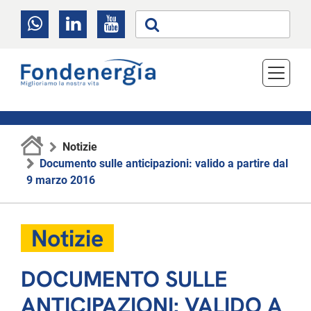
Notizie
Documento sulle anticipazioni: valido a partire dal
9 marzo 2016
Notizie
DOCUMENTO SULLE
ANTICIPAZIONI: VALIDO A