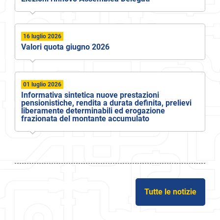
16 luglio 2026
Valori quota giugno 2026
01 luglio 2026
Informativa sintetica nuove prestazioni
pensionistiche, rendita a durata definita, prelievi
liberamente determinabili ed erogazione
frazionata del montante accumulato
Tutte le notizie