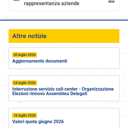
rappresentanza aziende
Altre notizie
30 luglio 2026
Aggiornamento documenti
24 luglio 2026
Interruzione servizio call-center - Organizzazione
Elezioni rinnovo Assemblea Delegati
16 luglio 2026
Valori quota giugno 2026