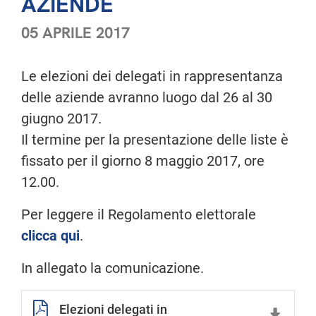
AZIENDE
05 APRILE 2017
Le elezioni dei delegati in rappresentanza
delle aziende avranno luogo dal 26 al 30
giugno 2017.
Il termine per la presentazione delle liste è
fissato per il giorno 8 maggio 2017, ore
12.00.
Per leggere il Regolamento elettorale
clicca qui
.
In allegato la comunicazione.
Elezioni delegati in