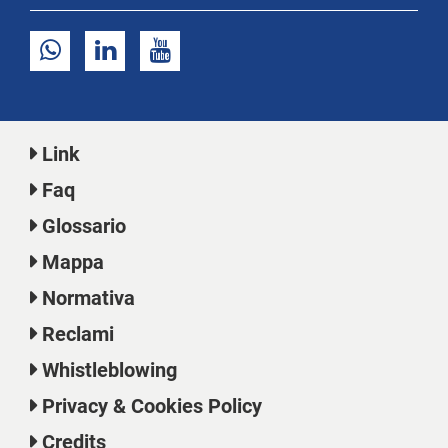
Link
Faq
Glossario
Mappa
Normativa
Reclami
Whistleblowing
Privacy & Cookies Policy
Credits