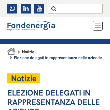
Notizie
Elezione delegati in rappresentanza delle aziende
Notizie
ELEZIONE DELEGATI IN
RAPPRESENTANZA DELLE