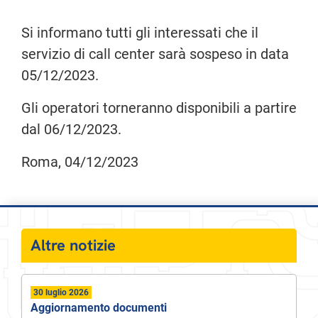
Si informano tutti gli interessati che il
servizio di call center sarà sospeso in data
05/12/2023.
Gli operatori torneranno disponibili a partire
dal 06/12/2023.
Roma, 04/12/2023
Altre notizie
30 luglio 2026
Aggiornamento documenti