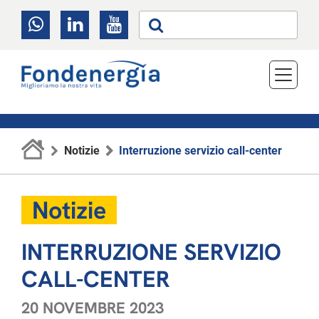
Notizie
Interruzione servizio call-center
Notizie
INTERRUZIONE SERVIZIO
CALL-CENTER
20 NOVEMBRE 2023