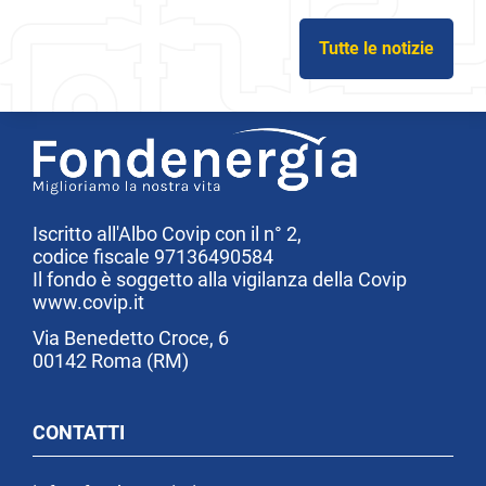
Tutte le notizie
Iscritto all'Albo Covip con il n° 2,
codice fiscale 97136490584
Il fondo è soggetto alla vigilanza della Covip
www.covip.it
Via Benedetto Croce, 6
00142 Roma (RM)
CONTATTI