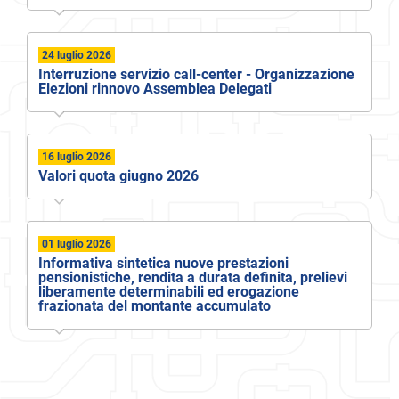
24 luglio 2026
Interruzione servizio call-center - Organizzazione
Elezioni rinnovo Assemblea Delegati
16 luglio 2026
Valori quota giugno 2026
01 luglio 2026
Informativa sintetica nuove prestazioni
pensionistiche, rendita a durata definita, prelievi
liberamente determinabili ed erogazione
frazionata del montante accumulato