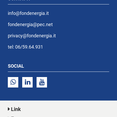
info@fondenergia.it
fondenergia@pec.net
privacy@fondenergia.it
tel: 06/59.64.931
SOCIAL
Link