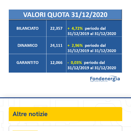
Altre notizie