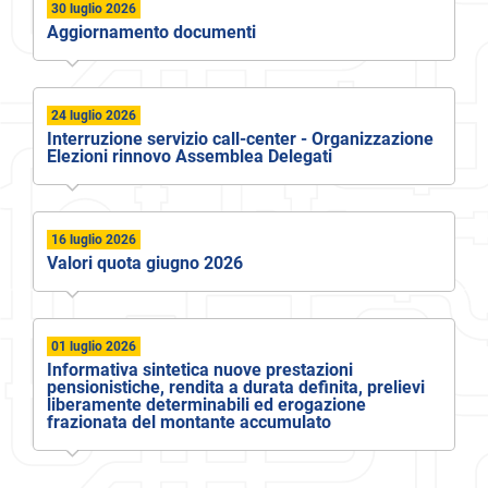
30 luglio 2026
Aggiornamento documenti
24 luglio 2026
Interruzione servizio call-center - Organizzazione
Elezioni rinnovo Assemblea Delegati
16 luglio 2026
Valori quota giugno 2026
01 luglio 2026
Informativa sintetica nuove prestazioni
pensionistiche, rendita a durata definita, prelievi
liberamente determinabili ed erogazione
frazionata del montante accumulato