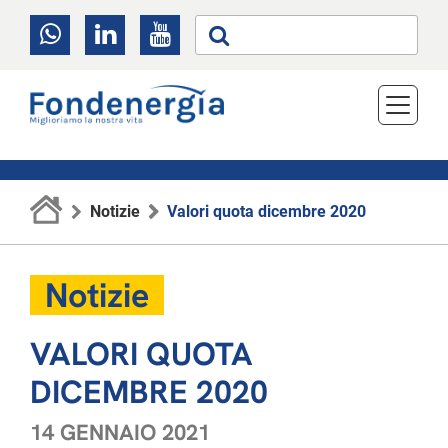
Notizie
Valori quota dicembre 2020
Notizie
VALORI QUOTA
DICEMBRE 2020
14 GENNAIO 2021