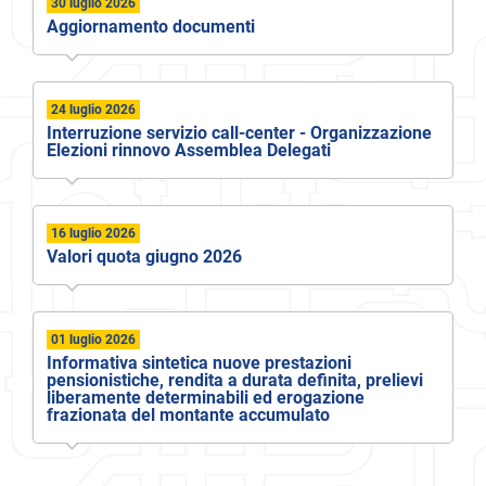
30 luglio 2026
Aggiornamento documenti
24 luglio 2026
Interruzione servizio call-center - Organizzazione
Elezioni rinnovo Assemblea Delegati
16 luglio 2026
Valori quota giugno 2026
01 luglio 2026
Informativa sintetica nuove prestazioni
pensionistiche, rendita a durata definita, prelievi
liberamente determinabili ed erogazione
frazionata del montante accumulato