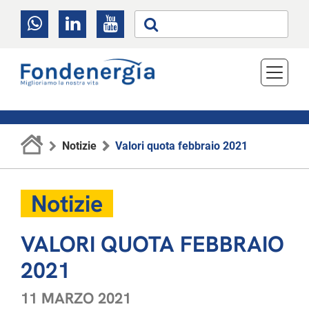
Notizie
Valori quota febbraio 2021
Notizie
VALORI QUOTA FEBBRAIO
2021
11 MARZO 2021