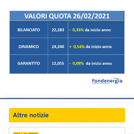
Altre notizie