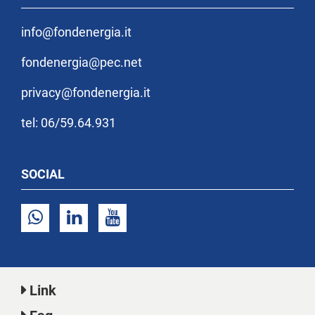
info@fondenergia.it
fondenergia@pec.net
privacy@fondenergia.it
tel: 06/59.64.931
SOCIAL
Link