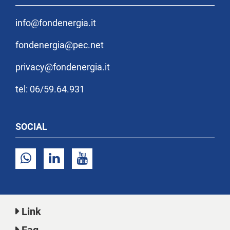
info@fondenergia.it
fondenergia@pec.net
privacy@fondenergia.it
tel: 06/59.64.931
SOCIAL
Link