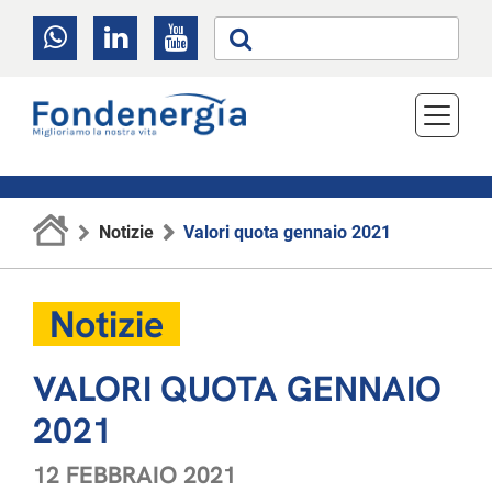
Notizie
Valori quota gennaio 2021
Notizie
VALORI QUOTA GENNAIO
2021
12 FEBBRAIO 2021