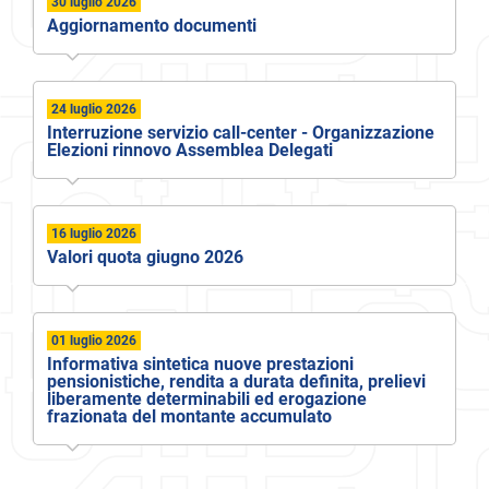
30 luglio 2026
Aggiornamento documenti
24 luglio 2026
Interruzione servizio call-center - Organizzazione
Elezioni rinnovo Assemblea Delegati
16 luglio 2026
Valori quota giugno 2026
01 luglio 2026
Informativa sintetica nuove prestazioni
pensionistiche, rendita a durata definita, prelievi
liberamente determinabili ed erogazione
frazionata del montante accumulato