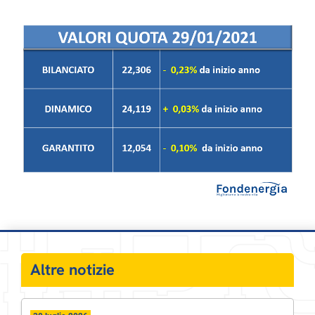
Altre notizie