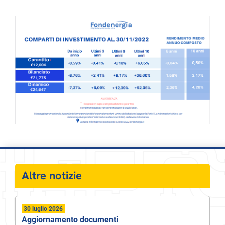
Altre notizie
30 luglio 2026
Aggiornamento documenti