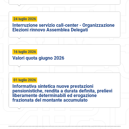
24 luglio 2026
Interruzione servizio call-center - Organizzazione
Elezioni rinnovo Assemblea Delegati
16 luglio 2026
Valori quota giugno 2026
01 luglio 2026
Informativa sintetica nuove prestazioni
pensionistiche, rendita a durata definita, prelievi
liberamente determinabili ed erogazione
frazionata del montante accumulato