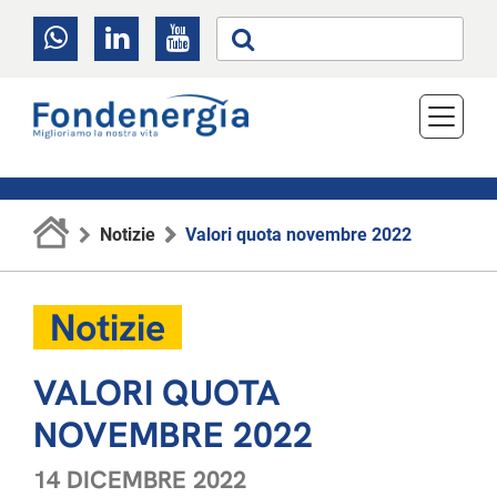
Notizie
Valori quota novembre 2022
Notizie
VALORI QUOTA
NOVEMBRE 2022
14 DICEMBRE 2022