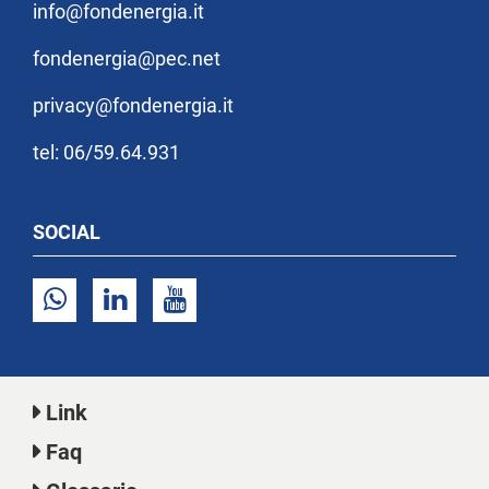
info@fondenergia.it
fondenergia@pec.net
privacy@fondenergia.it
tel: 06/59.64.931
SOCIAL
Link
Faq