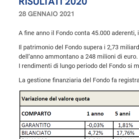
RISULTATI 2020
28 GENNAIO 2021
A fine anno il Fondo conta 45.000 aderenti, 
Il patrimonio del Fondo supera i 2,73 miliardi
dell’anno ammontano a 248 milioni di euro.
I rendimenti di lungo periodo del Fondo si m
La gestione finanziaria del Fondo fa registra