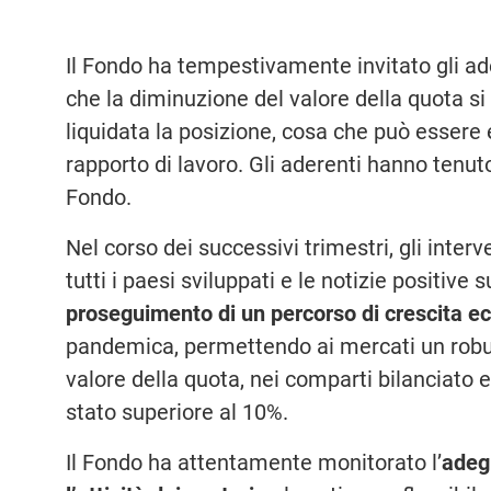
Il Fondo ha tempestivamente invitato gli ad
che la diminuzione del valore della quota si
liquidata la posizione, cosa che può essere 
rapporto di lavoro. Gli aderenti hanno tenuto 
Fondo.
Nel corso dei successivi trimestri, gli interv
tutti i paesi sviluppati e le notizie positive
proseguimento di un percorso di crescita 
pandemica, permettendo ai mercati un robus
valore della quota, nei comparti bilanciato e 
stato superiore al 10%.
Il Fondo ha attentamente monitorato l’
adegu