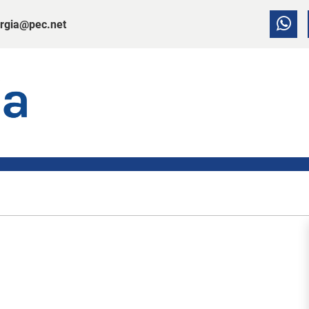
rgia@pec.net