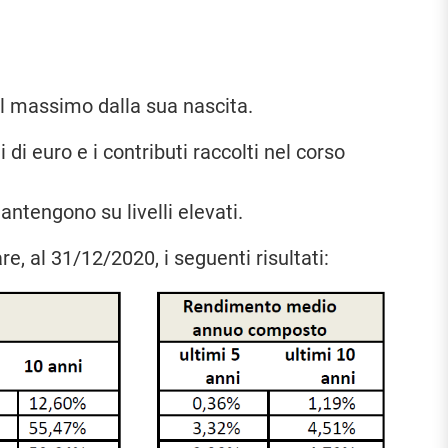
il massimo dalla sua nascita.
 di euro e i contributi raccolti nel corso
antengono su livelli elevati.
re, al 31/12/2020, i seguenti risultati: