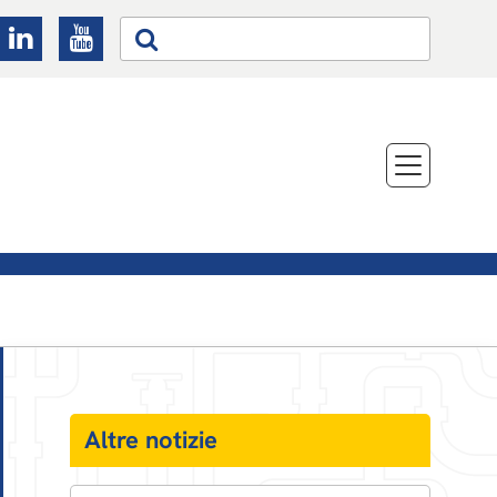
Altre notizie