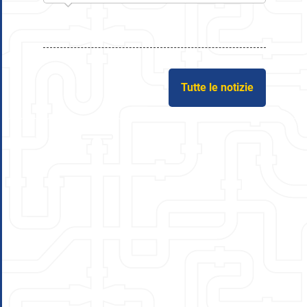
Tutte le notizie