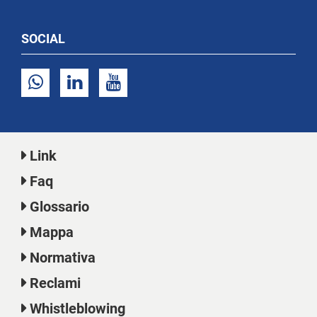
SOCIAL
Link
Faq
Glossario
Mappa
Normativa
Reclami
Whistleblowing