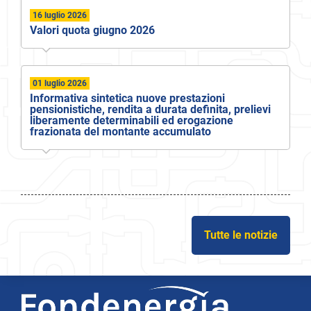
16 luglio 2026
Valori quota giugno 2026
01 luglio 2026
Informativa sintetica nuove prestazioni
pensionistiche, rendita a durata definita, prelievi
liberamente determinabili ed erogazione
frazionata del montante accumulato
Tutte le notizie