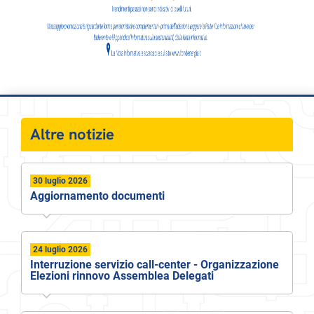
Altre notizie
30 luglio 2026
Aggiornamento documenti
24 luglio 2026
Interruzione servizio call-center - Organizzazione
Elezioni rinnovo Assemblea Delegati