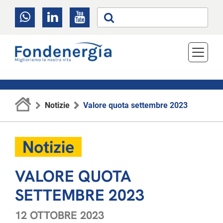
Notizie
Valore quota settembre 2023
Notizie
VALORE QUOTA
SETTEMBRE 2023
12 OTTOBRE 2023