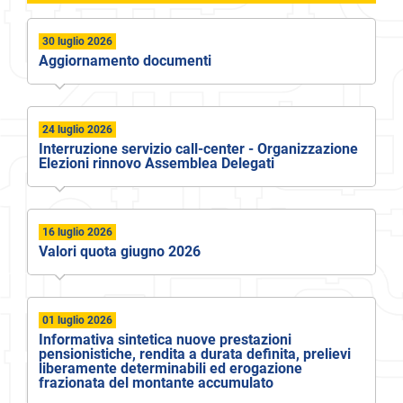
30 luglio 2026
Aggiornamento documenti
24 luglio 2026
Interruzione servizio call-center - Organizzazione
Elezioni rinnovo Assemblea Delegati
16 luglio 2026
Valori quota giugno 2026
01 luglio 2026
Informativa sintetica nuove prestazioni
pensionistiche, rendita a durata definita, prelievi
liberamente determinabili ed erogazione
frazionata del montante accumulato