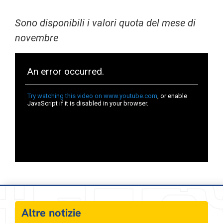
Sono disponibili i valori quota del mese di
novembre
Altre notizie