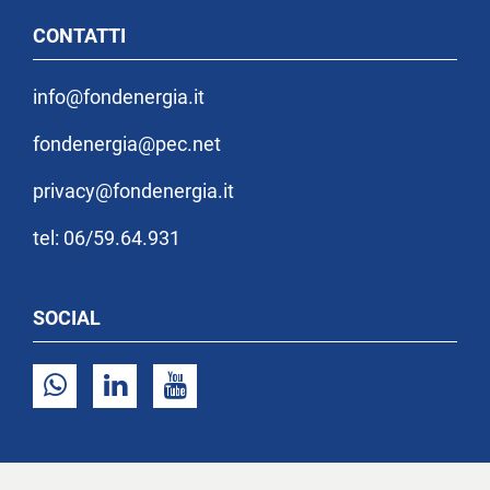
CONTATTI
info@fondenergia.it
fondenergia@pec.net
privacy@fondenergia.it
tel: 06/59.64.931
SOCIAL