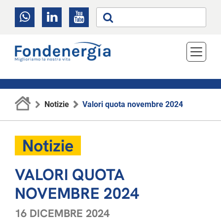
Notizie
Valori quota novembre 2024
Notizie
VALORI QUOTA
NOVEMBRE 2024
16 DICEMBRE 2024