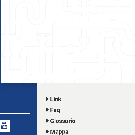
Link
Faq
Glossario
Mappa