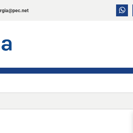
rgia@pec.net