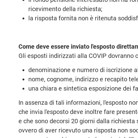
ricevimento della richiesta;
la risposta fornita non è ritenuta soddis
Come deve essere inviato l'esposto dirett
Gli esposti indirizzati alla COVIP dovranno 
denominazione e numero di iscrizione al
nome, cognome, indirizzo e recapito tel
una chiara e sintetica esposizione dei fa
In assenza di tali informazioni, l'esposto no
che invia l'esposto deve inoltre fare present
e che sono decorsi 20 giorni dalla richiesta
ovvero di aver ricevuto una risposta non sod