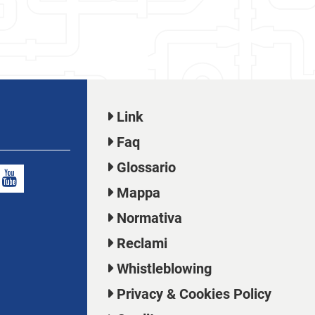
Link
Faq
Glossario
Mappa
Normativa
Reclami
Whistleblowing
Privacy & Cookies Policy