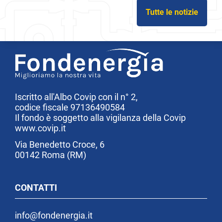
Tutte le notizie
Iscritto all'Albo Covip con il n° 2,
codice fiscale 97136490584
Il fondo è soggetto alla vigilanza della Covip
www.covip.it
Via Benedetto Croce, 6
00142 Roma (RM)
CONTATTI
info@fondenergia.it