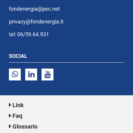
fondenergia@pec.net
privacy@fondenergia.it
tel: 06/59.64.931
SOCIAL
Link
Faq
Glossario