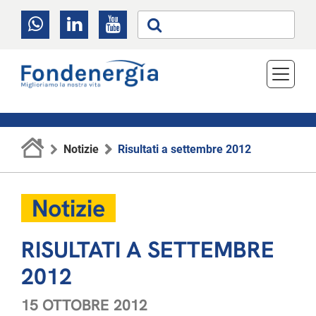
Notizie
Risultati a settembre 2012
Notizie
RISULTATI A SETTEMBRE
2012
15 OTTOBRE 2012