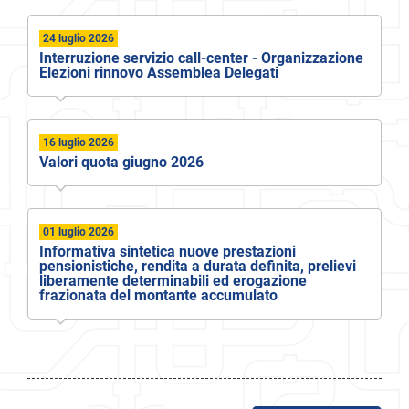
24 luglio 2026
Interruzione servizio call-center - Organizzazione
Elezioni rinnovo Assemblea Delegati
16 luglio 2026
Valori quota giugno 2026
01 luglio 2026
Informativa sintetica nuove prestazioni
pensionistiche, rendita a durata definita, prelievi
liberamente determinabili ed erogazione
frazionata del montante accumulato