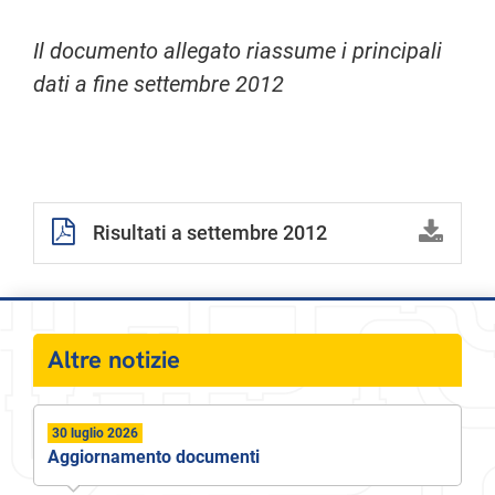
Il documento allegato riassume i principali
dati a fine settembre 2012
Risultati a settembre 2012
Altre notizie
30 luglio 2026
Aggiornamento documenti