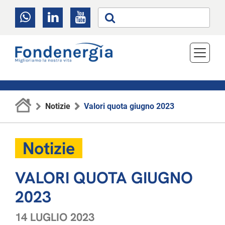
Notizie
Valori quota giugno 2023
Notizie
VALORI QUOTA GIUGNO
2023
14 LUGLIO 2023