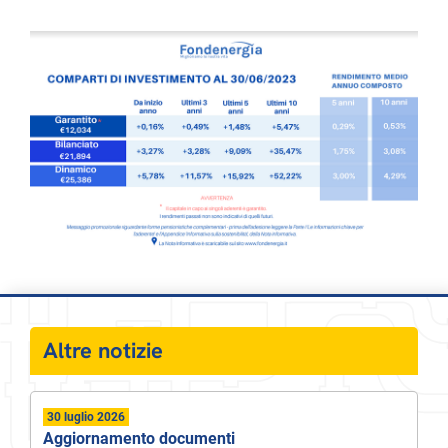
Altre notizie
30 luglio 2026
Aggiornamento documenti