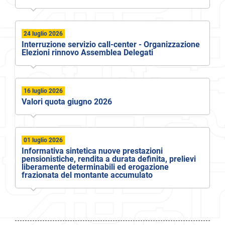
24 luglio 2026
Interruzione servizio call-center - Organizzazione
Elezioni rinnovo Assemblea Delegati
16 luglio 2026
Valori quota giugno 2026
01 luglio 2026
Informativa sintetica nuove prestazioni
pensionistiche, rendita a durata definita, prelievi
liberamente determinabili ed erogazione
frazionata del montante accumulato